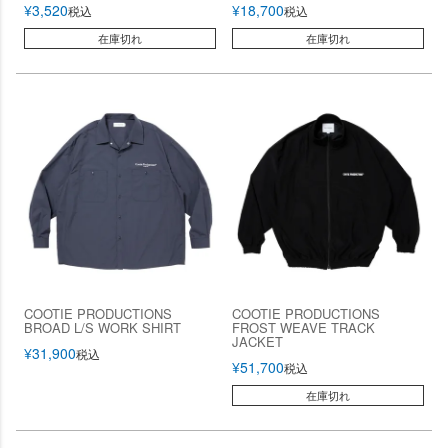
¥
3,520
¥
18,700
税込
税込
在庫切れ
在庫切れ
COOTIE PRODUCTIONS
COOTIE PRODUCTIONS
BROAD L/S WORK SHIRT
FROST WEAVE TRACK
JACKET
¥
31,900
税込
¥
51,700
税込
在庫切れ