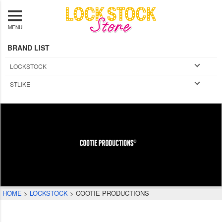
MENU
BRAND LIST
LOCKSTOCK
STLIKE
HOME
LOCKSTOCK
COOTIE PRODUCTIONS