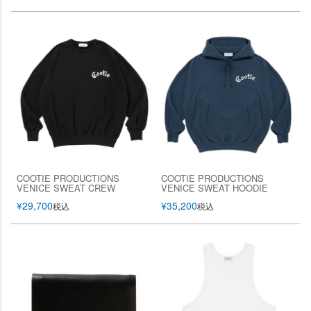
COOTIE PRODUCTIONS
COOTIE PRODUCTIONS
VENICE SWEAT CREW
VENICE SWEAT HOODIE
¥
29,700
¥
35,200
税込
税込