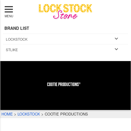
MENU
BRAND LIST
LOCKSTOCK
STLIKE
HOME
LOCKSTOCK
COOTIE PRODUCTIONS