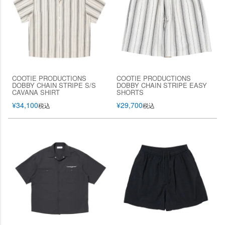
COOTIE PRODUCTIONS
COOTIE PRODUCTIONS
DOBBY CHAIN STRIPE S/S
DOBBY CHAIN STRIPE EASY
CAVANA SHIRT
SHORTS
¥
34,100
¥
29,700
税込
税込