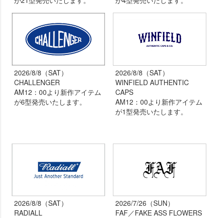
が21型発売いたします。
が4型発売いたします。
2026/8/8（SAT）
2026/8/8（SAT）
CHALLENGER
WINFIELD AUTHENTIC
AM12：00より新作アイテム
CAPS
が6型発売いたします。
AM12：00より新作アイテム
が1型発売いたします。
2026/8/8（SAT）
2026/7/26（SUN）
RADIALL
FAF／FAKE ASS FLOWERS