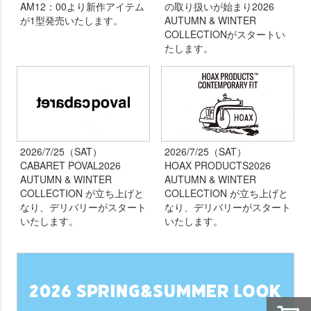
AM12：00より新作アイテム
の取り扱いが始まり2026
が1型発売いたします。
AUTUMN & WINTER
COLLECTIONがスタートい
たします。
2026/7/25（SAT）
2026/7/25（SAT）
CABARET POVAL2026
HOAX PRODUCTS2026
AUTUMN & WINTER
AUTUMN & WINTER
COLLECTION が立ち上げと
COLLECTION が立ち上げと
なり、デリバリーがスタート
なり、デリバリーがスタート
いたします。
いたします。