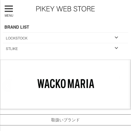
MENU
BRAND LIST
LOCKSTOCK
STLIKE
取扱いブランド