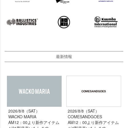
最新情報
2026/8/8（SAT）
2026/8/8（SAT）
WACKO MARIA
COMESANDGOES
AM12：00より新作アイテム
AM12：00より新作アイテム