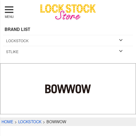
MENU
BRAND LIST
LOCKSTOCK
STLIKE
HOME
LOCKSTOCK
BOWWOW