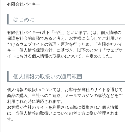
有限会社パイキー
はじめに
有限会社パイキー(以下「当社」といいます。)は、個人情報の
保護を社会的責務であると考え、お客様に安心してご利用いた
だけるウェブサイトの管理・運営を行うため、「有限会社パイ
キー 個人情報保護方針」に基づき、以下のとおり「ウェブサ
イトにおける個人情報の取扱いについて」を定めました。
個人情報の取扱いの適用範囲
個人情報の取扱いについては、お客様が当社のサイトを通じて
商品の購入、当社へのご連絡、メールマガジンの購読などをご
利用された時に適応されます。
お客様が当社のサイトを利用される際に収集された個人情報
は、当個人情報の取扱いについての考え方に従い管理されま
す。