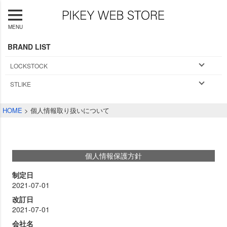
MENU
BRAND LIST
LOCKSTOCK
STLIKE
HOME
個人情報取り扱いについて
個人情報保護方針
制定日
2021-07-01
改訂日
2021-07-01
会社名