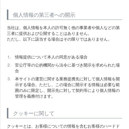
個人情報の第三者への開示
当社は、個人情報を本人の許可無く他の事業者や個人などの第
三者に提供および公開することはありません。
ただし、以下に該当する場合はその限りではありません。
情報提供について本人の同意がある場合
官公庁等の公的機関から法令に基づき開示を求められた場
合
本サイトの運営に関する業務提携先に対して個人情報を開
示する場合。ただし、この場合に開示する情報は必要な範
囲のみに限定し、開示先に対して契約等により個人情報の
管理を義務付けます。
クッキーに関して
クッキーとは、お客様についての情報を含むお客様のハードド