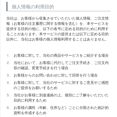
個人情報の利用目的
当社は、お客様から収集させていただいた個人情報、ご注文情
報（お客様の注文履歴に関する情報を含む）を、本サービスを
提供する目的の他に、以下の各号に定める目的のために利用す
ることがあります。本サービスの提供または以下に定める目的
以外に、当社はお客様の個人情報利用することはありません。
お客様に対して、当社の商品やサービスをご紹介する場合
当社において、お客様に代行してご注文手続き、ご注文内
容の確認、変更手続きを行う場合
お客様からのお問い合わせに対して回答を行う場合
お客様に対して、当社のサービスに対するご意見やご感想
のご提供をお願いするため
当社がお客様に別途連絡の上、個別にご了解をいただいた
目的に利用するため
お客様の属性（年齢、住所など）ごとに分類された統計的
資料を作成するため