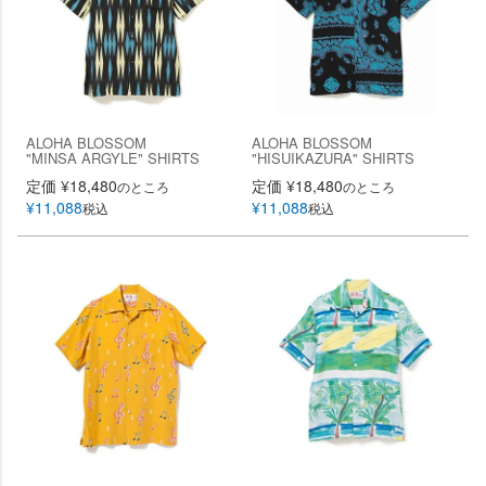
ALOHA BLOSSOM
ALOHA BLOSSOM
"MINSA ARGYLE" SHIRTS
"HISUIKAZURA" SHIRTS
定価
¥
18,480
定価
¥
18,480
のところ
のところ
¥
11,088
¥
11,088
税込
税込