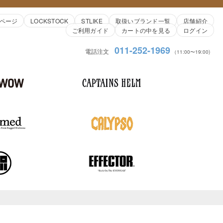
ページ
LOCKSTOCK
STLIKE
取扱いブランド一覧
店舗紹介
ご利用ガイド
カートの中を見る
ログイン
011-252-1969
電話注文
（11:00〜19:00)