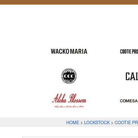
HOME
LOCKSTOCK
COOTIE P