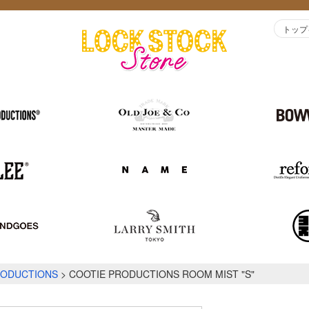
トップ
RODUCTIONS
COOTIE PRODUCTIONS ROOM MIST "S"