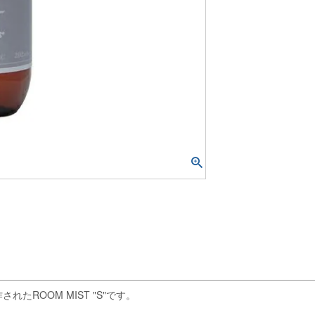
されたROOM MIST "S"です。