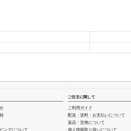
ご注文に関して
せ
ご利用ガイド
録
配送・送料・お支払いについて
返品・交換について
ピングについて
個人情報取り扱いについて