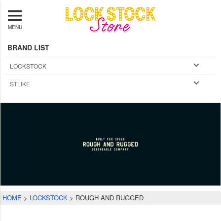
MENU
BRAND LIST
LOCKSTOCK
STLIKE
HOME
LOCKSTOCK
ROUGH AND RUGGED