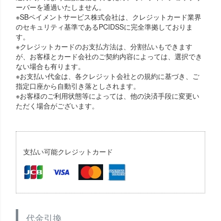
ーバーを通過いたしません。
※SBペイメントサービス株式会社は、クレジットカード業界
のセキュリティ基準であるPCIDSSに完全準拠しておりま
す。
※クレジットカードのお支払方法は、分割払いもできます
が、お客様とカード会社のご契約内容によっては、選択でき
ない場合も有ります。
※お支払い代金は、各クレジット会社との規約に基づき、ご
指定口座から自動引き落としされます。
※お客様のご利用状態等によっては、他の決済手段に変更い
ただく場合がございます。
支払い可能クレジットカード
代金引換