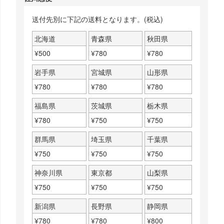
送付先別に下記の送料となります。(税込)
北海道
青森県
秋田県
¥
500
¥
780
¥
780
岩手県
宮城県
山形県
¥
780
¥
780
¥
780
福島県
茨城県
栃木県
¥
780
¥
750
¥
750
群馬県
埼玉県
千葉県
¥
750
¥
750
¥
750
神奈川県
東京都
山梨県
¥
750
¥
750
¥
750
新潟県
長野県
静岡県
¥
780
¥
780
¥
800