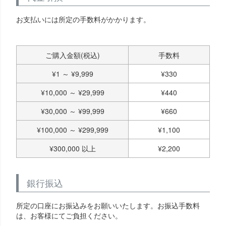
お支払いには所定の手数料がかかります。
ご購入金額(税込)
手数料
¥
1
～
¥
9,999
¥
330
¥
10,000
～
¥
29,999
¥
440
¥
30,000
～
¥
99,999
¥
660
¥
100,000
～
¥
299,999
¥
1,100
¥
300,000
以上
¥
2,200
銀行振込
所定の口座にお振込みをお願いいたします。お振込手数料
は、お客様にてご負担ください。