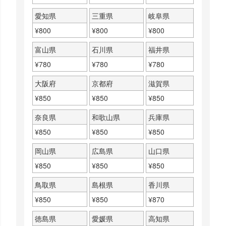
愛知県
三重県
岐阜県
¥
800
¥
800
¥
800
富山県
石川県
福井県
¥
780
¥
780
¥
780
大阪府
京都府
滋賀県
¥
850
¥
850
¥
850
奈良県
和歌山県
兵庫県
¥
850
¥
850
¥
850
岡山県
広島県
山口県
¥
850
¥
850
¥
850
鳥取県
島根県
香川県
¥
850
¥
850
¥
870
徳島県
愛媛県
高知県