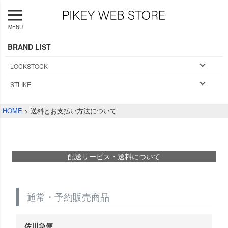
MENU
BRAND LIST
LOCKSTOCK
STLIKE
HOME
送料とお支払い方法について
配送サービス・送料について
通常・予約販売商品
佐川急便