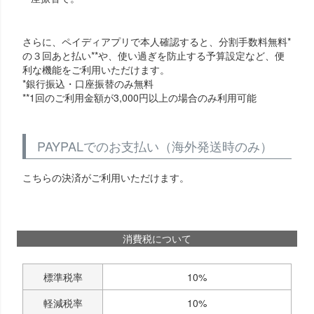
さらに、ペイディアプリで本人確認すると、分割手数料無料*
の３回あと払い**や、使い過ぎを防止する予算設定など、便
利な機能をご利用いただけます。
*銀行振込・口座振替のみ無料
**1回のご利用金額が3,000円以上の場合のみ利用可能
PAYPALでのお支払い（海外発送時のみ）
こちらの決済がご利用いただけます。
消費税について
標準税率
10%
軽減税率
10%