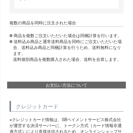
複数の商品を同時に注文された場合
商品を複数ご注文いただいた場合は同梱計算を行います。
送料込み商品と通常送料商品を同時にご注文いただいた場
合、送料込み商品と同梱計算を行うため、送料無料になり
ます。
送料個別商品を複数購入された場合、送料を合算します。
お支払い方法について
クレジットカード
※クレジットカード情報は、SBペイメントサービス株式会社
が運営する決済サーバーに、トークン方式（カード情報非通
過方式）により直接送信されるため、オンラインショップサ