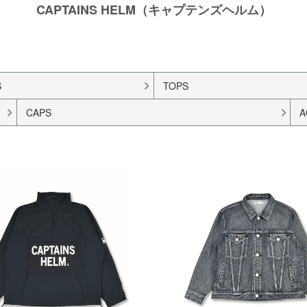
CAPTAINS HELM（キャプテンズヘルム）
S
TOPS
CAPS
A