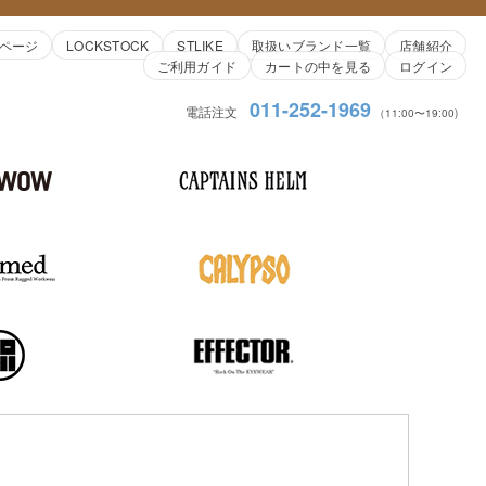
ページ
LOCKSTOCK
STLIKE
取扱いブランド一覧
店舗紹介
ご利用ガイド
カートの中を見る
ログイン
011-252-1969
電話注文
（11:00〜19:00)