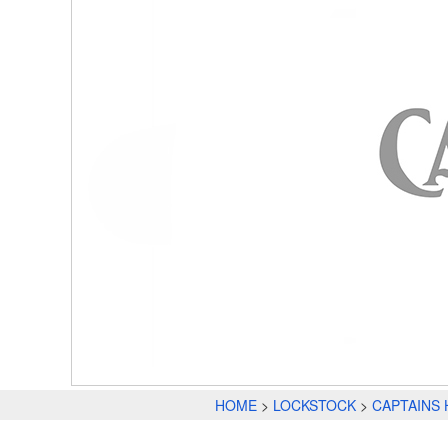
HOME
LOCKSTOCK
CAPTAINS