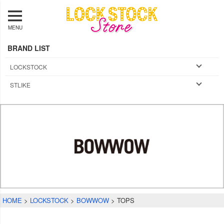
MENU
BRAND LIST
LOCKSTOCK
STLIKE
HOME
LOCKSTOCK
BOWWOW
TOPS