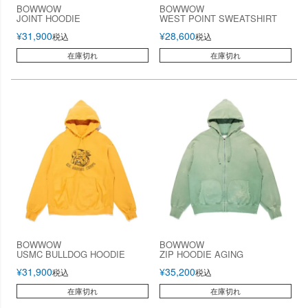
BOWWOW
BOWWOW
JOINT HOODIE
WEST POINT SWEATSHIRT
¥
31,900
¥
28,600
税込
税込
在庫切れ
在庫切れ
BOWWOW
BOWWOW
USMC BULLDOG HOODIE
ZIP HOODIE AGING
¥
31,900
¥
35,200
税込
税込
在庫切れ
在庫切れ