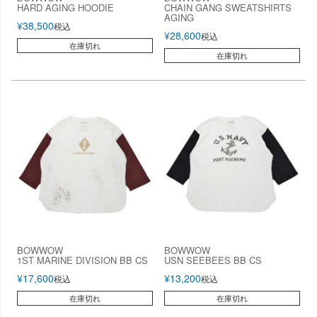
HARD AGING HOODIE
CHAIN GANG SWEATSHIRTS
AGING
¥
38,500
税込
¥
28,600
税込
在庫切れ
在庫切れ
BOWWOW
BOWWOW
1ST MARINE DIVISION BB CS
USN SEEBEES BB CS
¥
17,600
¥
13,200
税込
税込
在庫切れ
在庫切れ