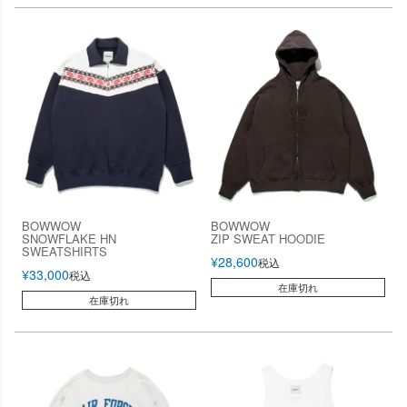
BOWWOW
BOWWOW
SNOWFLAKE HN
ZIP SWEAT HOODIE
SWEATSHIRTS
¥
28,600
税込
¥
33,000
税込
在庫切れ
在庫切れ