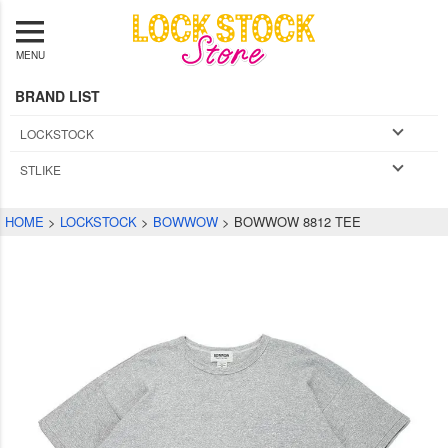
MENU
BRAND LIST
LOCKSTOCK
STLIKE
HOME
LOCKSTOCK
BOWWOW
BOWWOW 8812 TEE