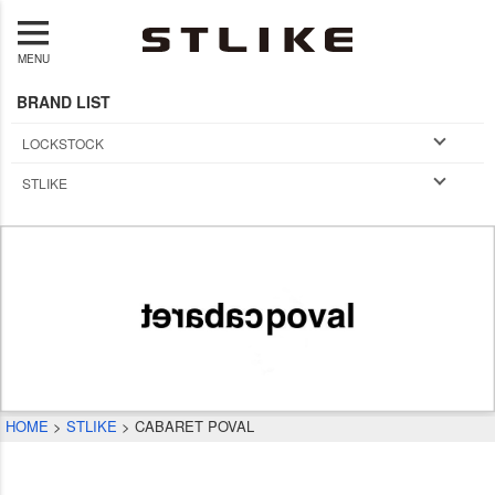
MENU
BRAND LIST
LOCKSTOCK
STLIKE
HOME
STLIKE
CABARET POVAL