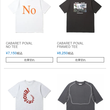
CABARET POVAL
CABARET POVAL
NO TEE
FRAMED TEE
¥
7,150
¥
8,250
税込
税込
在庫切れ
在庫切れ