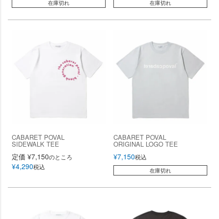
在庫切れ
在庫切れ
CABARET POVAL
CABARET POVAL
SIDEWALK TEE
ORIGINAL LOGO TEE
定価
¥
7,150
¥
7,150
のところ
税込
¥
4,290
税込
在庫切れ