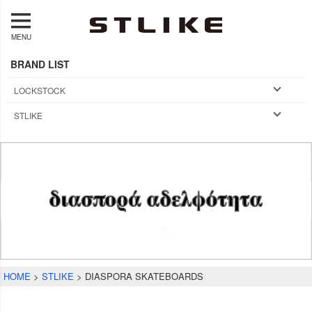
MENU
BRAND LIST
LOCKSTOCK
STLIKE
HOME
STLIKE
DIASPORA SKATEBOARDS