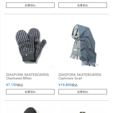
在庫切れ
在庫切れ
DIASPORA SKATEBOARDS
DIASPORA SKATEBOARDS
Checkered Mitten
Cashmere Scarf
¥
7,150
¥
19,800
税込
税込
在庫切れ
在庫切れ