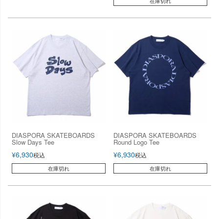
在庫切れ
DIASPORA SKATEBOARDS
DIASPORA SKATEBOARDS
Slow Days Tee
Round Logo Tee
¥
6,930
¥
6,930
税込
税込
在庫切れ
在庫切れ