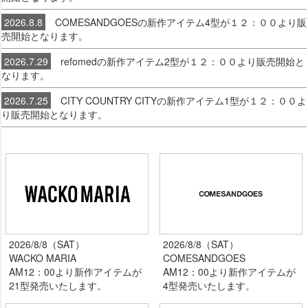
2026.8.8
COMESANDGOESの新作アイテム4型が１２：００より販
売開始となります。
2026.7.29
refomedの新作アイテム2型が１２：００より販売開始と
なります。
2026.7.25
CITY COUNTRY CITYの新作アイテム1型が１２：００よ
り販売開始となります。
2026/8/8（SAT）
2026/8/8（SAT）
WACKO MARIA
COMESANDGOES
AM12：00より新作アイテムが
AM12：00より新作アイテムが
21型発売いたします。
4型発売いたします。