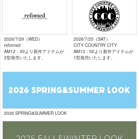
2026/7/29（WED）
2026/7/25（SAT）
refomed
CITY COUNTRY CITY
AM12：00より新作アイテムが
AM12：00より新作アイテムが
2型発売いたします。
1型発売いたします。
2026 SPRING&SUMMER LOOK