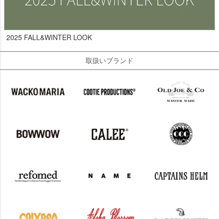
2025 FALL&WINTER LOOK
取扱いブランド