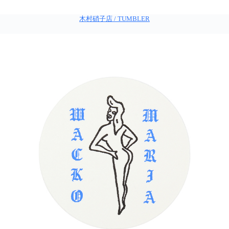
木村硝子店 / TUMBLER