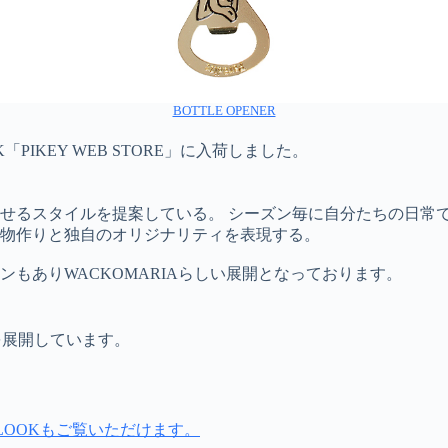
BOTTLE OPENER
「PIKEY WEB STORE」に入荷しました。
せるスタイルを提案している。 シーズン毎に自分たちの日常
物作りと独自のオリジナリティを表現する。
もありWACKOMARIAらしい展開となっております。
を展開しています。
ER LOOKもご覧いただけます。