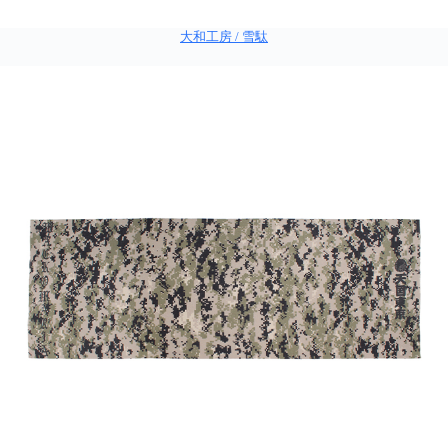
大和工房 / 雪駄