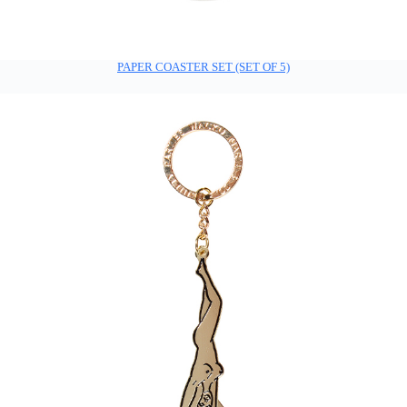
PAPER COASTER SET (SET OF 5)