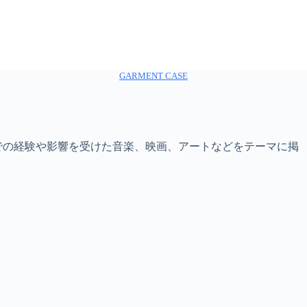
GARMENT CASE
での経験や影響を受けた音楽、映画、アートなどをテーマに掲