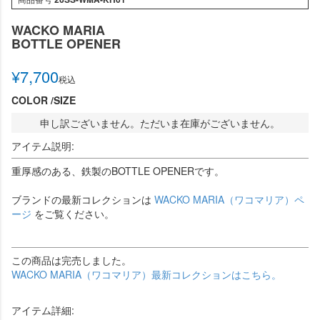
WACKO MARIA
BOTTLE OPENER
¥
7,700
税込
COLOR
SIZE
申し訳ございません。ただいま在庫がございません。
アイテム説明:
重厚感のある、鉄製のBOTTLE OPENERです。
ブランドの最新コレクションは
WACKO MARIA（ワコマリア）ペ
ージ
をご覧ください。
この商品は完売しました。
WACKO MARIA（ワコマリア）最新コレクションはこちら。
アイテム詳細: