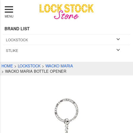
MENU
BRAND LIST
LOCKSTOCK
STLIKE
HOME
LOCKSTOCK
WACKO MARIA
WACKO MARIA BOTTLE OPENER