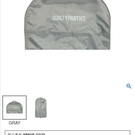
GRAY
商品番号
WMGP-GG70