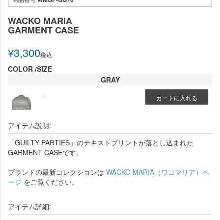
WACKO MARIA
GARMENT CASE
¥
3,300
税込
COLOR
SIZE
GRAY
-
カートに入れる
アイテム説明:
「GUILTY PARTIES」のテキストプリントが落とし込まれた
GARMENT CASEです。
ブランドの最新コレクションは
WACKO MARIA（ワコマリア）ペ
ージ
をご覧ください。
アイテム詳細: