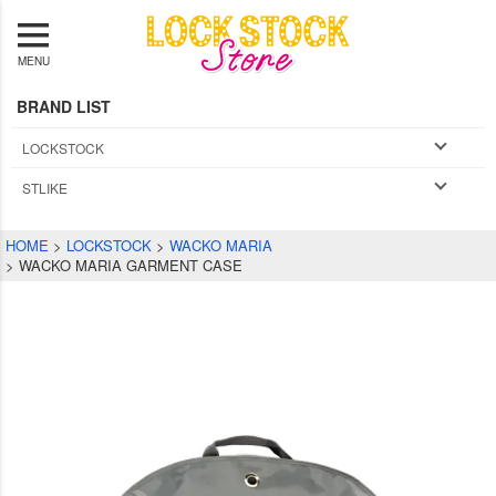
MENU
BRAND LIST
LOCKSTOCK
STLIKE
HOME
LOCKSTOCK
WACKO MARIA
WACKO MARIA GARMENT CASE