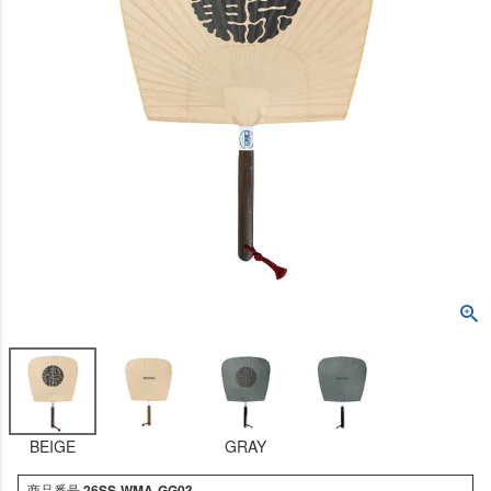
BEIGE
GRAY
商品番号
26SS-WMA-GG03