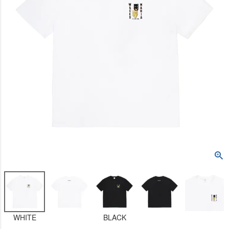
WHITE
BLACK