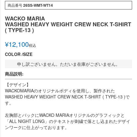
商品番号
26SS-WMT-WT14
WACKO MARIA
WASHED HEAVY WEIGHT CREW NECK T-SHIRT
( TYPE-13 )
¥
12,100
税込
COLOR
SIZE
申し訳ございません。ただいま在庫がございません。
商品説明:
【デザイン】
WACKOMARIAのオリジナルボディを使用し、製作された
WASHED HEAVY WEIGHT CREW NECK T-SHIRT ( TYPE-13 )で
す。
左胸部とバックにWACKO MARIAオリジナルのグラフィックと
「ALL NIGHT LONG」のテキストが刺繍で落とし込まれたデザイ
ンワークに仕上がっております。