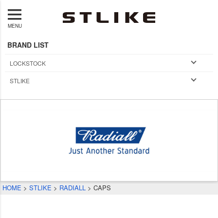
MENU
BRAND LIST
LOCKSTOCK
STLIKE
HOME
STLIKE
RADIALL
CAPS