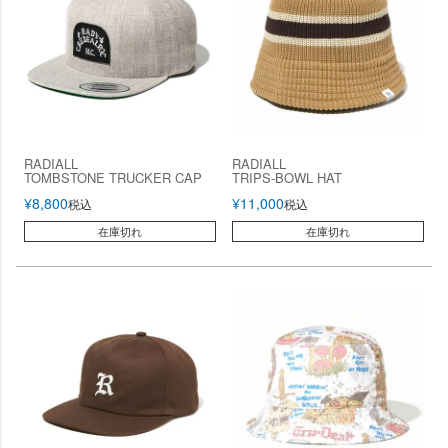
RADIALL
RADIALL
TOMBSTONE TRUCKER CAP
TRIPS-BOWL HAT
¥
8,800
¥
11,000
税込
税込
在庫切れ
在庫切れ