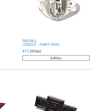
RADIALL
CRADLE - PINKY RING
¥
17,380
税込
在庫切れ