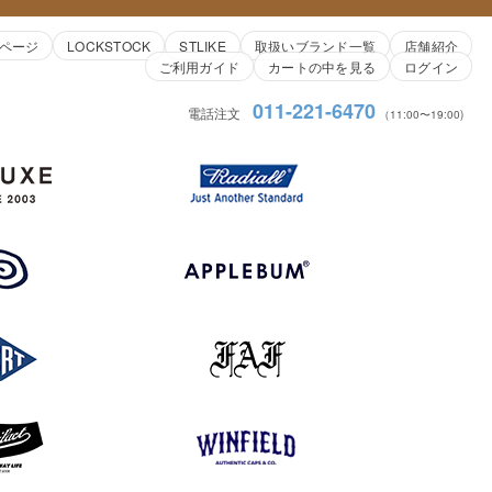
ページ
LOCKSTOCK
STLIKE
取扱いブランド一覧
店舗紹介
ご利用ガイド
カートの中を見る
ログイン
011-221-6470
電話注文
（11:00〜19:00)