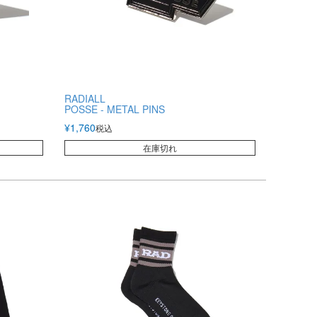
RADIALL
POSSE - METAL PINS
¥
1,760
税込
在庫切れ