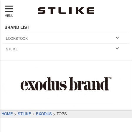
MENU
BRAND LIST
LOCKSTOCK
STLIKE
HOME
STLIKE
EXODUS
TOPS