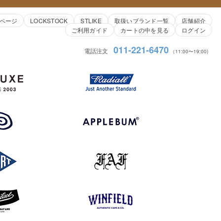
ページ
LOCKSTOCK
STLIKE
取扱いブランド一覧
店舗紹介
ご利用ガイド
カートの中を見る
ログイン
011-221-6470
電話注文
（11:00〜19:00)