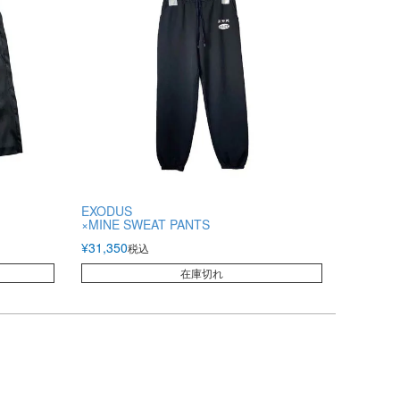
EXODUS
×MINE SWEAT PANTS
¥
31,350
税込
在庫切れ