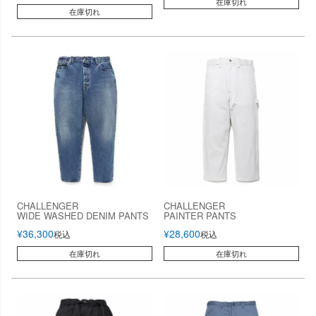
在庫切れ
在庫切れ
CHALLENGER
CHALLENGER
WIDE WASHED DENIM PANTS
PAINTER PANTS
¥
36,300
¥
28,600
税込
税込
在庫切れ
在庫切れ