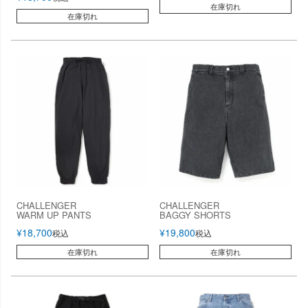
在庫切れ
在庫切れ
CHALLENGER
CHALLENGER
WARM UP PANTS
BAGGY SHORTS
¥
18,700
¥
19,800
税込
税込
在庫切れ
在庫切れ