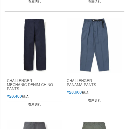
在庫切れ
在庫切れ
CHALLENGER
CHALLENGER
MECHANIC DENIM CHINO
PANAMA PANTS
PANTS
¥
28,600
税込
¥
26,400
税込
在庫切れ
在庫切れ