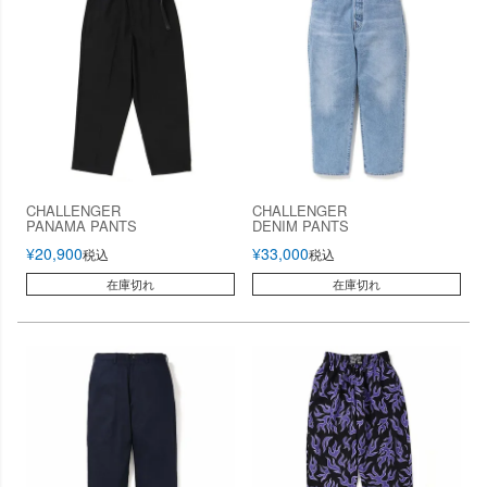
CHALLENGER
CHALLENGER
PANAMA PANTS
DENIM PANTS
¥
20,900
¥
33,000
税込
税込
在庫切れ
在庫切れ