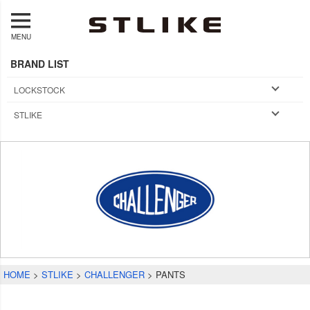
MENU
BRAND LIST
LOCKSTOCK
STLIKE
HOME
STLIKE
CHALLENGER
PANTS