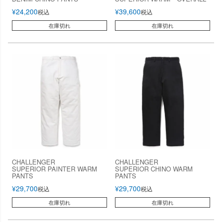
¥
24,200
¥
39,600
税込
税込
在庫切れ
在庫切れ
CHALLENGER
CHALLENGER
SUPERIOR PAINTER WARM
SUPERIOR CHINO WARM
PANTS
PANTS
¥
29,700
¥
29,700
税込
税込
在庫切れ
在庫切れ