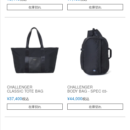
在庫切れ
在庫切れ
CHALLENGER
CHALLENGER
CLASSIC TOTE BAG
BODY BAG - SPEC 03-
¥
37,400
¥
44,000
税込
税込
在庫切れ
在庫切れ