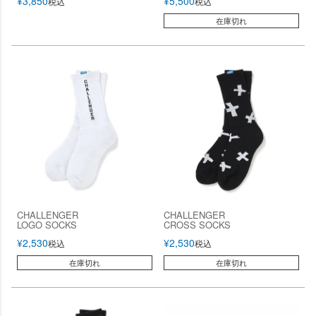
¥
3,850
¥
5,500
税込
税込
在庫切れ
CHALLENGER
CHALLENGER
LOGO SOCKS
CROSS SOCKS
¥
2,530
¥
2,530
税込
税込
在庫切れ
在庫切れ