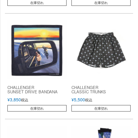
在庫切れ
在庫切れ
CHALLENGER
CHALLENGER
SUNSET DRIVE BANDANA
CLASSIC TRUNKS
¥
3,850
¥
5,500
税込
税込
在庫切れ
在庫切れ