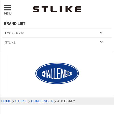
MENU
BRAND LIST
LOCKSTOCK
STLIKE
HOME
STLIKE
CHALLENGER
ACCESARY