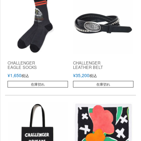
CHALLENGER
CHALLENGER
EAGLE SOCKS
LEATHER BELT
¥
1,650
¥
35,200
税込
税込
在庫切れ
在庫切れ