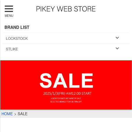
MENU
BRAND LIST
LOCKSTOCK
STLIKE
HOME
SALE