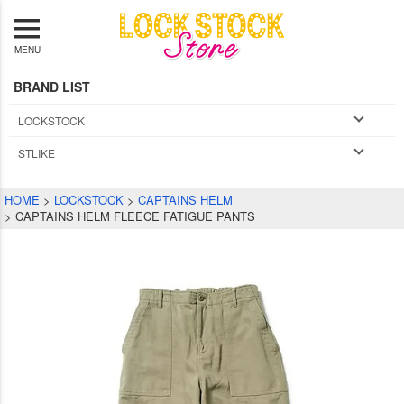
MENU
BRAND LIST
LOCKSTOCK
STLIKE
HOME
LOCKSTOCK
CAPTAINS HELM
CAPTAINS HELM FLEECE FATIGUE PANTS