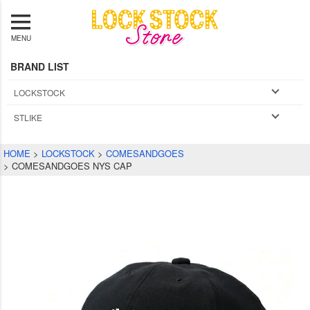
MENU
BRAND LIST
LOCKSTOCK
STLIKE
HOME
LOCKSTOCK
COMESANDGOES
COMESANDGOES NYS CAP