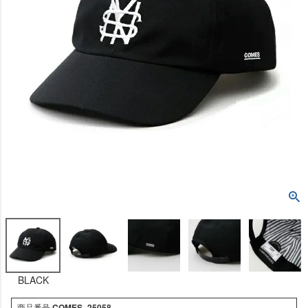
BLACK
商品番号
COMES_25058