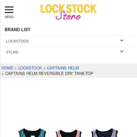
MENU
BRAND LIST
LOCKSTOCK
STLIKE
HOME
LOCKSTOCK
CAPTAINS HELM
CAPTAINS HELM REVERSIBLE DRY TANK-TOP