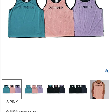
S.PINK
商品番号
CH24-SS-T27