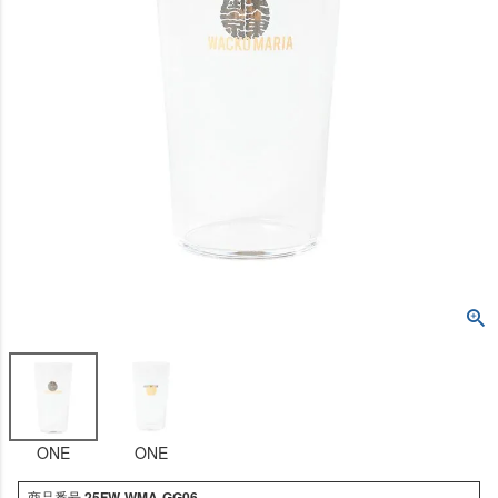
ONE
ONE
商品番号
25FW-WMA-GG06