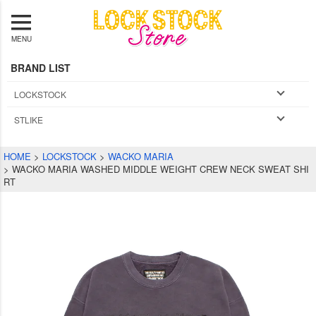
MENU
BRAND LIST
LOCKSTOCK
STLIKE
HOME
LOCKSTOCK
WACKO MARIA
WACKO MARIA WASHED MIDDLE WEIGHT CREW NECK SWEAT SHI
RT