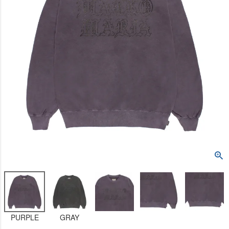
PURPLE
GRAY