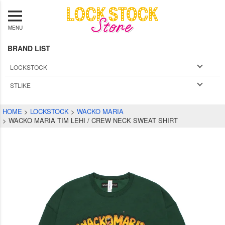
MENU
BRAND LIST
LOCKSTOCK
STLIKE
HOME
LOCKSTOCK
WACKO MARIA
WACKO MARIA TIM LEHI / CREW NECK SWEAT SHIRT