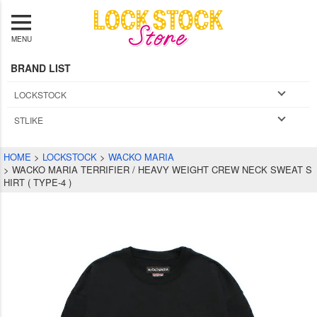
MENU
BRAND LIST
LOCKSTOCK
STLIKE
HOME
LOCKSTOCK
WACKO MARIA
WACKO MARIA TERRIFIER / HEAVY WEIGHT CREW NECK SWEAT S
HIRT ( TYPE-4 )