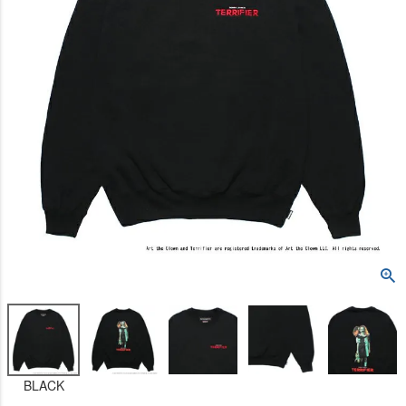
BLACK