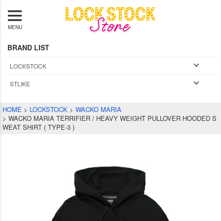
MENU
BRAND LIST
LOCKSTOCK
STLIKE
HOME
LOCKSTOCK
WACKO MARIA
WACKO MARIA TERRIFIER / HEAVY WEIGHT PULLOVER HOODED S
WEAT SHIRT ( TYPE-3 )