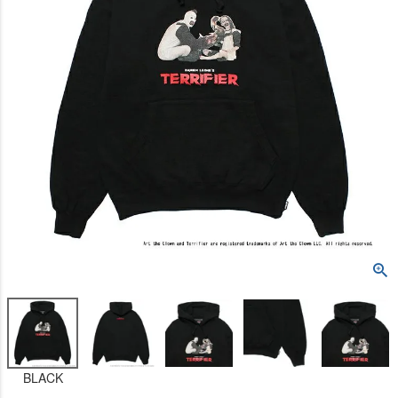
BLACK