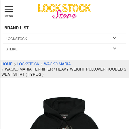
MENU
BRAND LIST
LOCKSTOCK
STLIKE
HOME
LOCKSTOCK
WACKO MARIA
WACKO MARIA TERRIFIER / HEAVY WEIGHT PULLOVER HOODED S
WEAT SHIRT ( TYPE-2 )