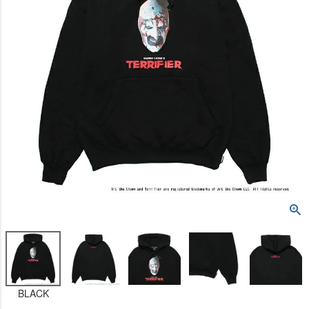
BLACK