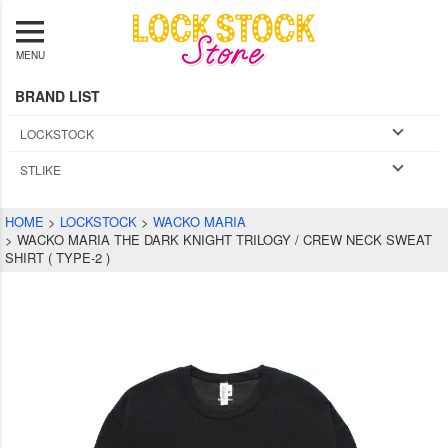
MENU
BRAND LIST
LOCKSTOCK
STLIKE
HOME
LOCKSTOCK
WACKO MARIA
WACKO MARIA THE DARK KNIGHT TRILOGY / CREW NECK SWEAT
SHIRT ( TYPE-2 )