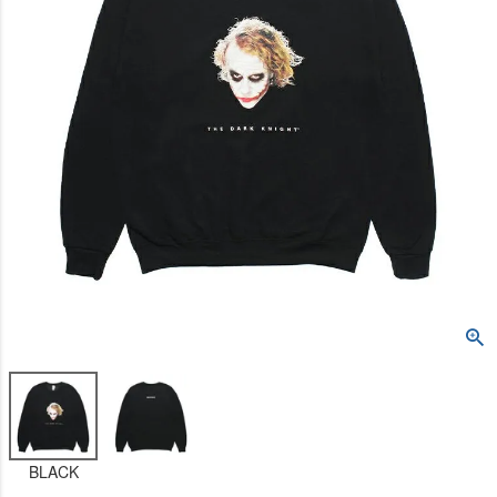
BLACK