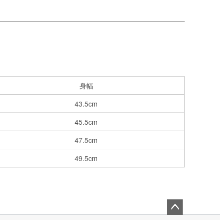
身幅
43.5cm
45.5cm
47.5cm
49.5cm