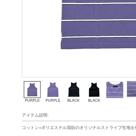
PURPLE
PURPLE
BLACK
BLACK
アイテム説明:
コットン×ポリエステル混紡のオリジナルストライプ生地を使用し、製作