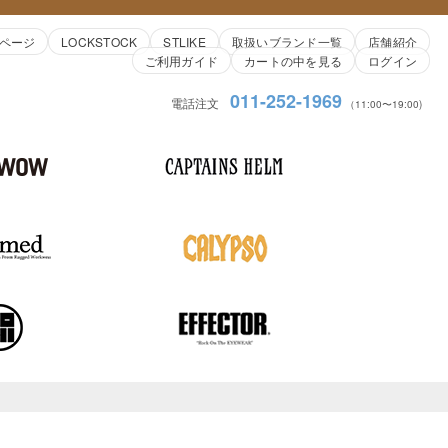
ページ
LOCKSTOCK
STLIKE
取扱いブランド一覧
店舗紹介
ご利用ガイド
カートの中を見る
ログイン
011-252-1969
電話注文
（11:00〜19:00)