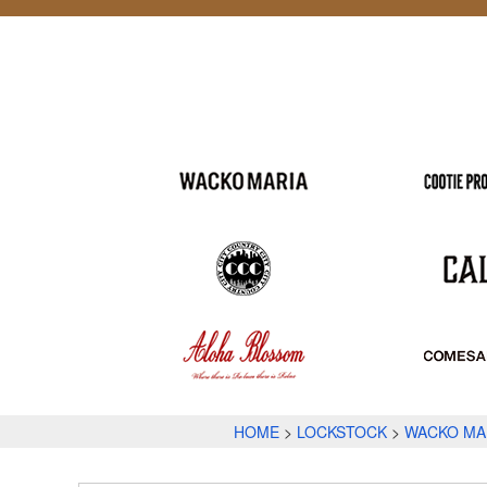
HOME
LOCKSTOCK
WACKO MA