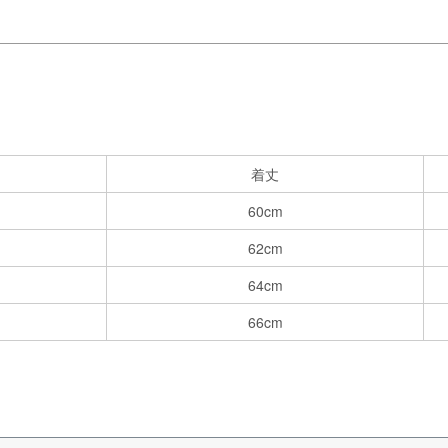
着丈
60cm
62cm
64cm
66cm