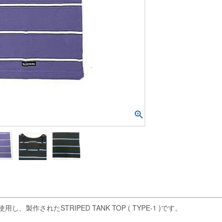
されたSTRIPED TANK TOP ( TYPE-1 )です。