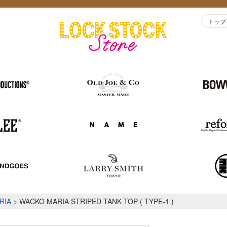
トップ
RIA
WACKO MARIA STRIPED TANK TOP ( TYPE-1 )