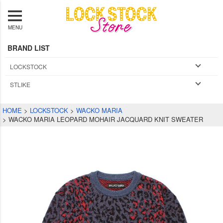
MENU
BRAND LIST
LOCKSTOCK
STLIKE
HOME
LOCKSTOCK
WACKO MARIA
WACKO MARIA LEOPARD MOHAIR JACQUARD KNIT SWEATER