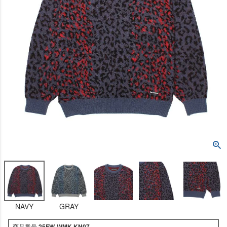
NAVY
GRAY
商品番号
25FW-WMK-KN07