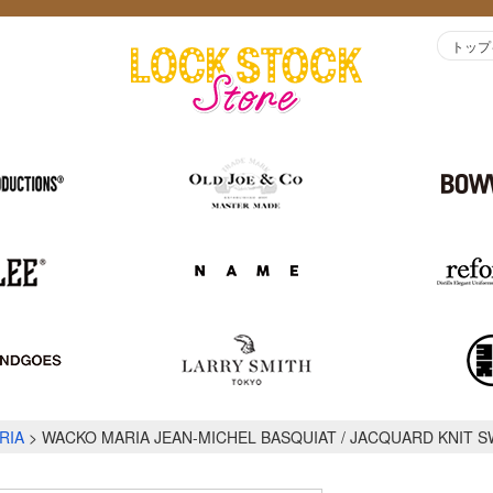
トップ
RIA
WACKO MARIA JEAN-MICHEL BASQUIAT / JACQUARD KNIT SW