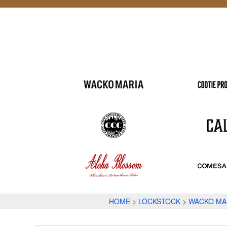
HOME
LOCKSTOCK
WACKO MA