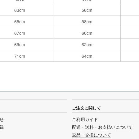
63cm
56cm
65cm
58cm
67cm
60cm
69cm
62cm
71cm
64cm
ご注文に関して
せ
ご利用ガイド
録
配送・送料・お支払いについて
返品・交換について