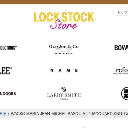
トップ
RIA
WACKO MARIA JEAN-MICHEL BASQUIAT / JACQUARD KNIT CA