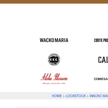
HOME
LOCKSTOCK
WACKO MA