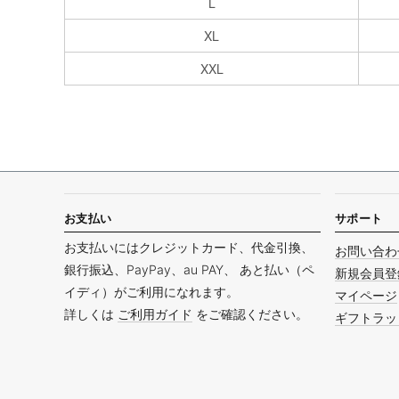
L
XL
XXL
お支払い
サポート
お支払いにはクレジットカード、代金引換、
お問い合わ
銀行振込、PayPay、au PAY、 あと払い（ペ
新規会員登
イディ）がご利用になれます。
マイページ
詳しくは
ご利用ガイド
をご確認ください。
ギフトラッ