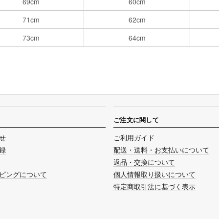
69cm
60cm
71cm
62cm
73cm
64cm
ご注文に関して
せ
ご利用ガイド
録
配送・送料・お支払いについて
返品・交換について
ピングについて
個人情報取り扱いについて
特定商取引法に基づく表示