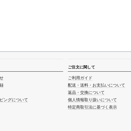
ご注文に関して
せ
ご利用ガイド
録
配送・送料・お支払いについて
返品・交換について
ピングについて
個人情報取り扱いについて
特定商取引法に基づく表示