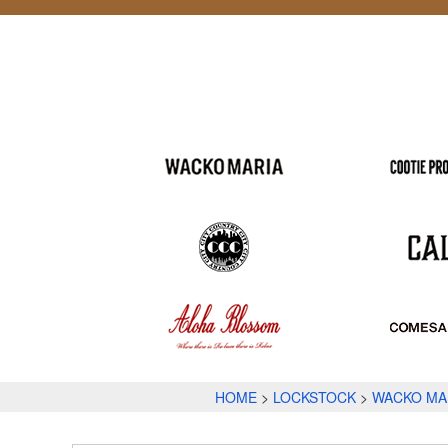
HOME
LOCKSTOCK
WACKO MA