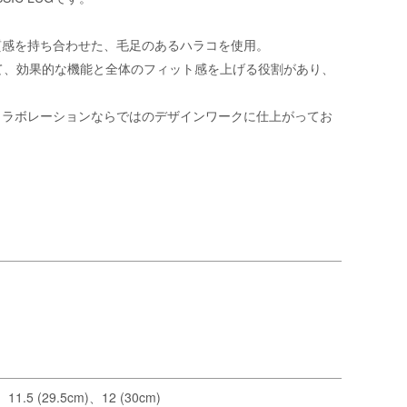
質感を持ち合わせた、毛足のあるハラコを使用。
て、効果的な機能と全体のフィット感を上げる役割があり、
れた、コラボレーションならではのデザインワークに仕上がってお
11.5 (29.5cm)、12 (30cm)