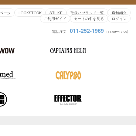
ページ
LOCKSTOCK
STLIKE
取扱いブランド一覧
店舗紹介
ご利用ガイド
カートの中を見る
ログイン
011-252-1969
電話注文
（11:00〜19:00)