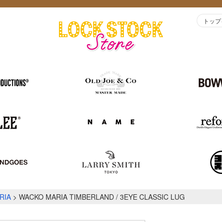
トップ
RIA
WACKO MARIA TIMBERLAND / 3EYE CLASSIC LUG