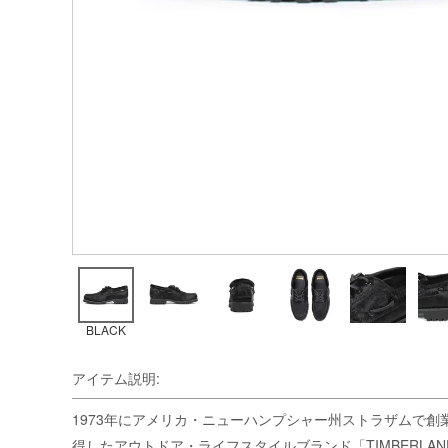
BLACK
アイテム説明:
1973年にアメリカ・ニューハンプシャー州ストラザムで
得したアウトドア・ライフスタイルブランド「TIMBERLAND」と