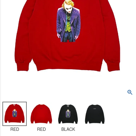
RED
RED
BLACK