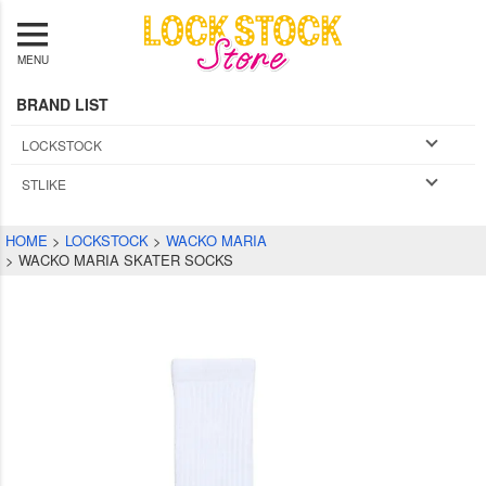
MENU
BRAND LIST
LOCKSTOCK
STLIKE
HOME
LOCKSTOCK
WACKO MARIA
WACKO MARIA SKATER SOCKS