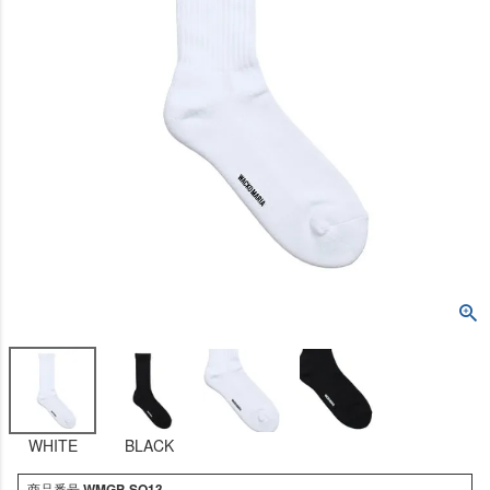
WHITE
BLACK
商品番号
WMGP-SO13