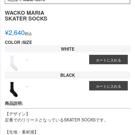
WACKO MARIA
SKATER SOCKS
¥
2,640
税込
COLOR
SIZE
WHITE
-
カートに入れる
BLACK
-
カートに入れる
商品説明:
【デザイン】
定番でのリリースとなっているSKATER SOCKSです。
【生地・素材感】