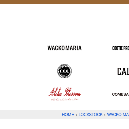
HOME
LOCKSTOCK
WACKO MA