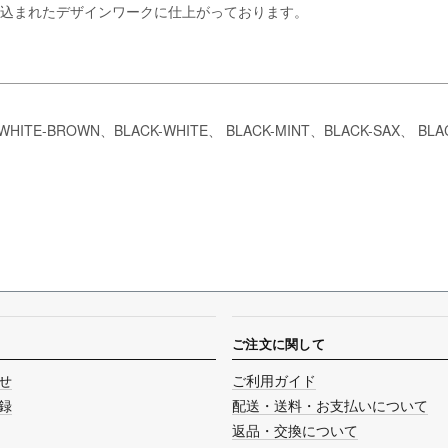
落とし込まれたデザインワークに仕上がっております。
HITE-BROWN、BLACK-WHITE、 BLACK-MINT、BLACK-SAX、 BLA
ご注文に関して
せ
ご利用ガイド
録
配送・送料・お支払いについて
返品・交換について