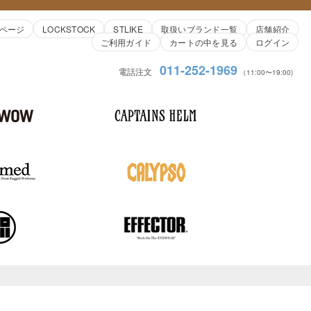
ページ
LOCKSTOCK
STLIKE
取扱いブランド一覧
店舗紹介
ご利用ガイド
カートの中を見る
ログイン
011-252-1969
電話注文
（11:00〜19:00)