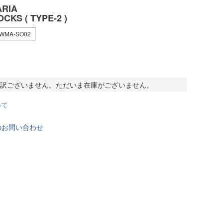
RIA
CKS ( TYPE-2 )
-WMA-SO02
訳ございません。ただいま在庫がございません。
いて
のお問い合わせ