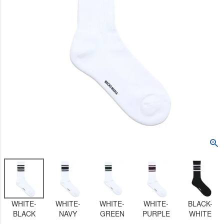
WHITE-
WHITE-
WHITE-
WHITE-
BLACK-
BLACK
NAVY
GREEN
PURPLE
WHITE