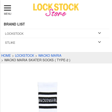
MENU
BRAND LIST
LOCKSTOCK
STLIKE
HOME
LOCKSTOCK
WACKO MARIA
WACKO MARIA SKATER SOCKS ( TYPE-2 )