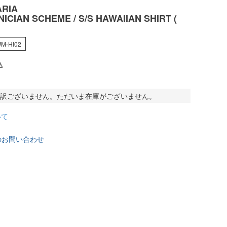
RIA
ICIAN SCHEME / S/S HAWAIIAN SHIRT (
M-HI02
込
訳ございません。ただいま在庫がございません。
いて
のお問い合わせ