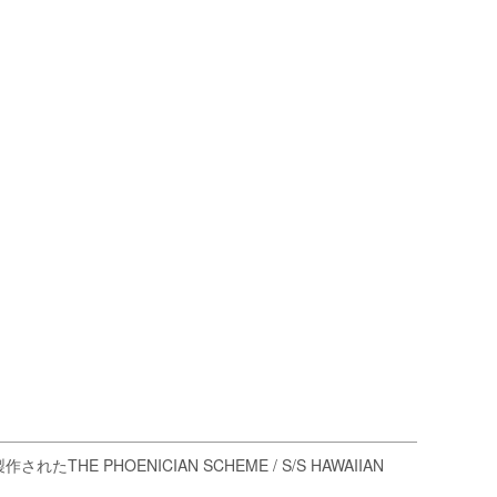
 PHOENICIAN SCHEME / S/S HAWAIIAN