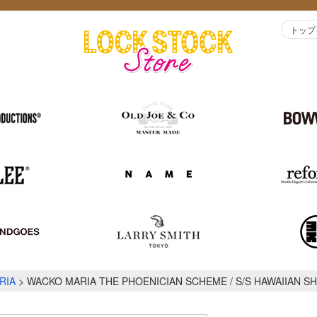
トップ
RIA
WACKO MARIA THE PHOENICIAN SCHEME / S/S HAWAIIAN SHI