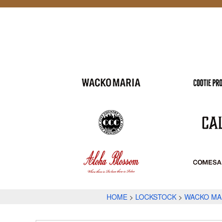
HOME
LOCKSTOCK
WACKO MA