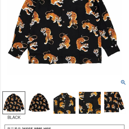
BLACK
商品番号
26SSE-WMS-HI05