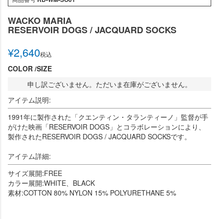
WACKO MARIA
RESERVOIR DOGS / JACQUARD SOCKS
¥
2,640
税込
COLOR
SIZE
申し訳ございません。ただいま在庫がございません。
アイテム説明:
1991年に製作された「クエンティン・タランティーノ」監督が手
がけた映画「RESERVOIR DOGS」とコラボレーションにより、
製作されたRESERVOIR DOGS / JACQUARD SOCKSです。
アイテム詳細:
サイズ展開:FREE
カラー展開:WHITE、BLACK
素材:COTTON 80% NYLON 15% POLYURETHANE 5%