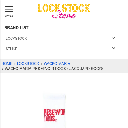
MENU
BRAND LIST
LOCKSTOCK
STLIKE
HOME
LOCKSTOCK
WACKO MARIA
WACKO MARIA RESERVOIR DOGS / JACQUARD SOCKS