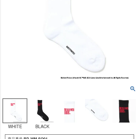
WHITE
BLACK
商品番号
RD-WM-SO01