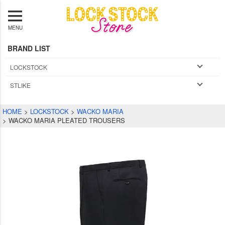
MENU
BRAND LIST
LOCKSTOCK
STLIKE
HOME
LOCKSTOCK
WACKO MARIA
WACKO MARIA PLEATED TROUSERS